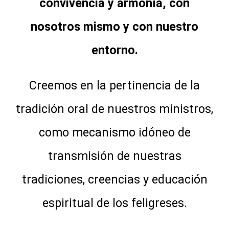
convivencia y armonía, con
nosotros mismo y con nuestro
entorno.
Creemos en la pertinencia de la
tradición oral de nuestros ministros,
como mecanismo idóneo de
transmisión de nuestras
tradiciones, creencias y educación
espiritual de los feligreses.