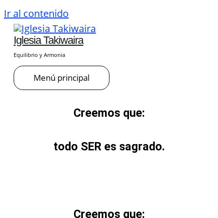
Ir al contenido
Iglesia Takiwaira
Equilibrio y Armonia
Menú principal
Creemos que:
todo
SER
es sagrado.
Creemos que: