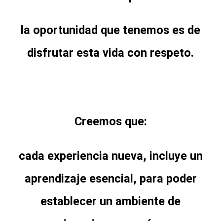
la oportunidad que tenemos es de
disfrutar esta vida con respeto.
Creemos que:
cada experiencia nueva, incluye un
aprendizaje esencial, para poder
establecer un ambiente de