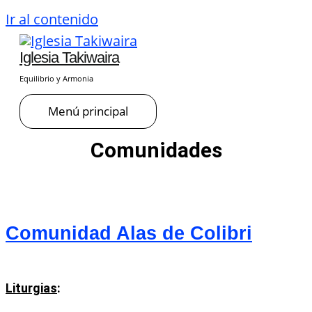
Ir al contenido
Iglesia Takiwaira
Equilibrio y Armonia
Menú principal
Comunidades
Comunidad Alas de Colibri
Liturgias
: