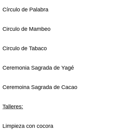
Círculo de Palabra
Circulo de Mambeo
Circulo de Tabaco
Ceremonia Sagrada de Yagé
Ceremoina Sagrada de Cacao
Talleres:
Limpieza con cocora