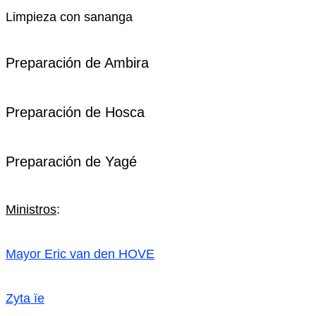
Limpieza con sananga
Preparación de Ambira
Preparación de Hosca
Preparación de Yagé
Ministros
:
Mayor Eric van den HOVE
Zyta ï
e