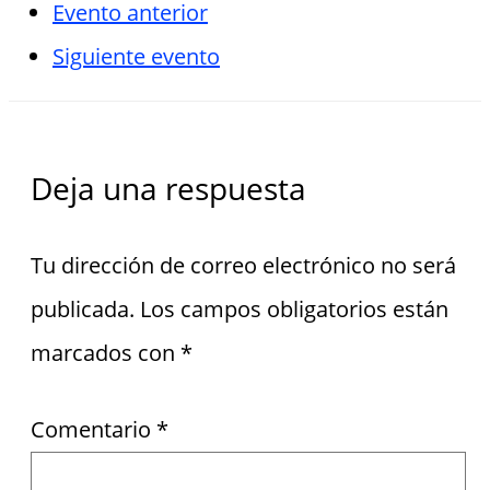
Evento anterior
Siguiente evento
Deja una respuesta
Tu dirección de correo electrónico no será
publicada.
Los campos obligatorios están
marcados con
*
Comentario
*