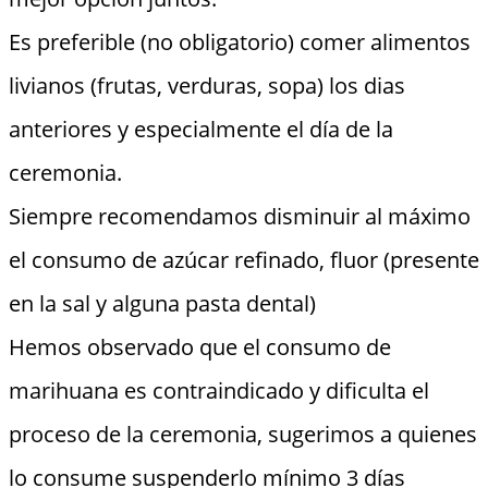
Es preferible (no obligatorio) comer alimentos
livianos (frutas, verduras, sopa) los dias
anteriores y especialmente el día de la
ceremonia.
Siempre recomendamos disminuir al máximo
el consumo de azúcar refinado, fluor (presente
en la sal y alguna pasta dental)
Hemos observado que el consumo de
marihuana es contraindicado y dificulta el
proceso de la ceremonia, sugerimos a quienes
lo consume suspenderlo mínimo 3 días