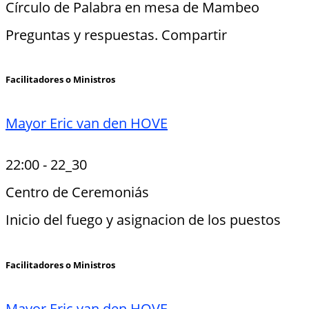
Círculo de Palabra en mesa de Mambeo
Preguntas y respuestas. Compartir
Facilitadores o Ministros
Mayor Eric van den HOVE
22:00
-
22_30
Centro de Ceremoniás
Inicio del fuego y asignacion de los puestos
Facilitadores o Ministros
Mayor Eric van den HOVE