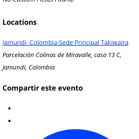
Locations
Jamundi- Colombia-Sede Principal Takiwaira
Parcelación Colinas de Miravalle, casa 13 C,
Jamundi, Colombia
Compartir este evento