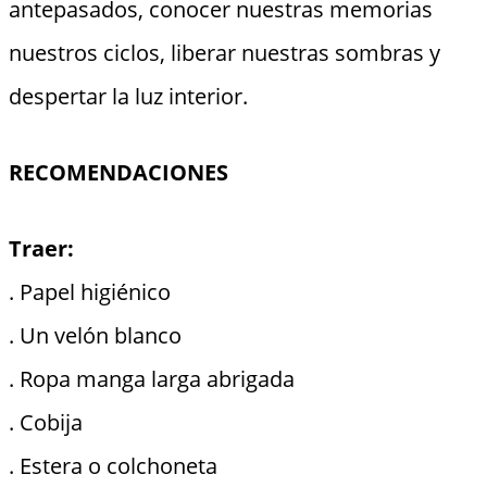
antepasados, conocer nuestras memorias
nuestros ciclos, liberar nuestras sombras y
despertar la luz interior.
RECOMENDACIONES
Traer:
. Papel higiénico
. Un velón blanco
. Ropa manga larga abrigada
. Cobija
. Estera o colchoneta