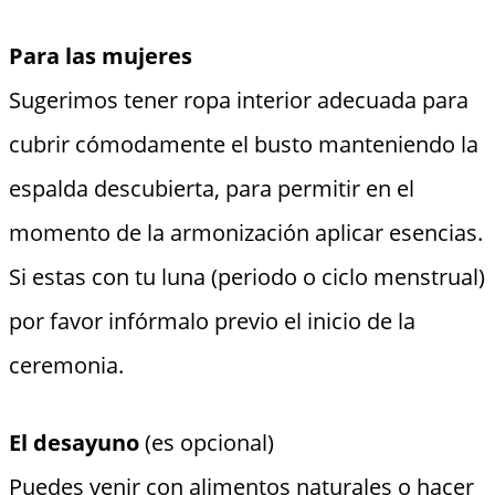
Para las mujeres
Sugerimos tener ropa interior adecuada para
cubrir cómodamente el busto manteniendo la
espalda descubierta, para permitir en el
momento de la armonización aplicar esencias.
Si estas con tu luna (periodo o ciclo menstrual)
por favor infórmalo previo el inicio de la
ceremonia.
El desayuno
(es opcional)
Puedes venir con alimentos naturales o hacer