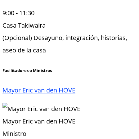
9:00
-
11:30
Casa Takiwaira
(Opcional) Desayuno, integración, historias,
aseo de la casa
Facilitadores o Ministros
Mayor Eric van den HOVE
Mayor Eric van den HOVE
Ministro