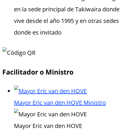
en la sede principal de Takiwaira donde
vive desde el año 1995 y en otras sedes
donde es invitado
Facilitador o Ministro
Mayor Eric van den HOVE
Ministro
Mayor Eric van den HOVE