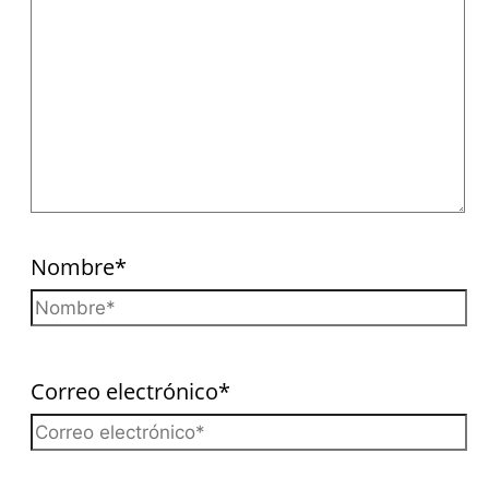
Nombre*
Correo electrónico*