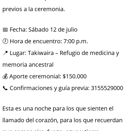
previos a la ceremonia.
📅 Fecha: Sábado 12 de julio
🕖 Hora de encuentro: 7:00 p.m.
📍 Lugar: Takiwaira – Refugio de medicina y
memoria ancestral
💰 Aporte ceremonial: $150.000
📞 Confirmaciones y guía previa: 3155529000
Esta es una noche para los que sienten el
llamado del corazón, para los que recuerdan