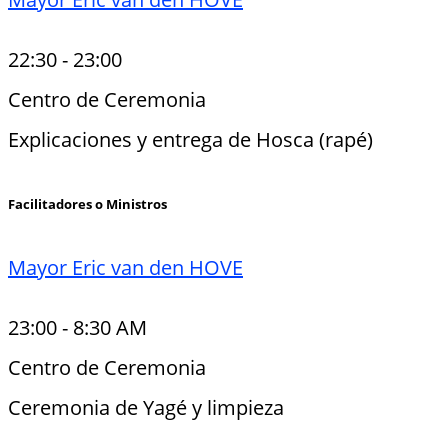
22:30
-
23:00
Centro de Ceremonia
Explicaciones y entrega de Hosca (rapé)
Facilitadores o Ministros
Mayor Eric van den HOVE
23:00
-
8:30 AM
Centro de Ceremonia
Ceremonia de Yagé y limpieza