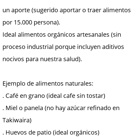
un aporte (sugerido aportar o traer alimentos
por 15.000 persona).
Ideal alimentos orgánicos artesanales (sin
proceso industrial porque incluyen aditivos
nocivos para nuestra salud).
Ejemplo de alimentos naturales:
. Café en grano (ideal cafe sin tostar)
. Miel o panela (no hay azúcar refinado en
Takiwaira)
. Huevos de patio (ideal orgánicos)