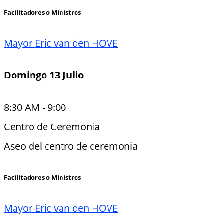
Facilitadores o Ministros
Mayor Eric van den HOVE
Domingo 13 Julio
8:30 AM
-
9:00
Centro de Ceremonia
Aseo del centro de ceremonia
Facilitadores o Ministros
Mayor Eric van den HOVE