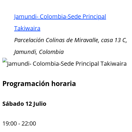
Jamundi- Colombia-Sede Principal
Takiwaira
Parcelación Colinas de Miravalle, casa 13 C,
Jamundi, Colombia
Programación horaria
Sábado 12 Julio
19:00
-
22:00