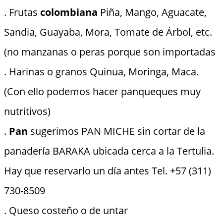
. Frutas
colombiana
Piña, Mango, Aguacate,
Sandia, Guayaba, Mora, Tomate de Árbol, etc.
(no manzanas o peras porque son importadas
. Harinas o granos Quinua, Moringa, Maca.
(Con ello podemos hacer panqueques muy
nutritivos)
.
Pan
sugerimos PAN MICHE sin cortar de la
panadería BARAKA ubicada cerca a la Tertulia.
Hay que reservarlo un día antes Tel. +57 (311)
730-8509
. Queso costeño o de untar