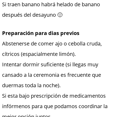
Si traen banano habrá helado de banano
después del desayuno 🙂
Preparación para dias previos
Abstenerse de comer ajo o cebolla cruda,
cítricos (espacialmente limón).
Intentar dormir suficiente (si llegas muy
cansado a la ceremonia es frecuente que
duermas toda la noche).
Si esta bajo prescripción de medicamentos
infórmenos para que podamos coordinar la
mejor opción juntos.