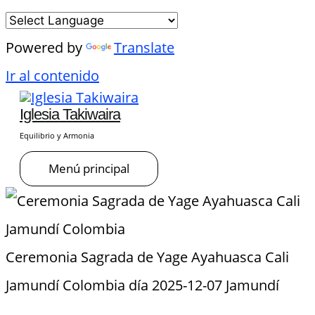
Powered by
Translate
Ir al contenido
Iglesia Takiwaira
Equilibrio y Armonia
Menú principal
Ceremonia Sagrada de Yage Ayahuasca Cali
Jamundí Colombia día 2025-12-07 Jamundí