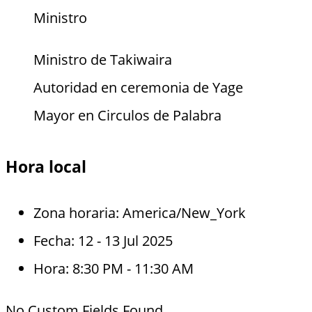
Ministro
Ministro de Takiwaira
Autoridad en ceremonia de Yage
Mayor en Circulos de Palabra
Hora local
Zona horaria:
America/New_York
Fecha:
12 - 13 Jul 2025
Hora:
8:30 PM - 11:30 AM
No Custom Fields Found.