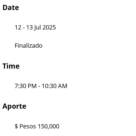
Date
12 - 13 Jul 2025
Finalizado
Time
7:30 PM - 10:30 AM
Aporte
$ Pesos 150,000