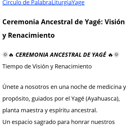
Circulo de Palabra
Liturgia
Yage
Ceremonia Ancestral de Yagé: Visión
y Renacimiento
🌞🔥
CEREMONIA ANCESTRAL DE YAGÉ
🔥🌞
Tiempo de Visión y Renacimiento
Únete a nosotros en una noche de medicina y
propósito, guiados por el Yagé (Ayahuasca),
planta maestra y espíritu ancestral.
Un espacio sagrado para honrar nuestros