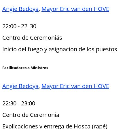
Angie Bedoya
,
Mayor Eric van den HOVE
22:00
-
22_30
Centro de Ceremoniás
Inicio del fuego y asignacion de los puestos
Facilitadores o Ministros
Angie Bedoya
,
Mayor Eric van den HOVE
22:30
-
23:00
Centro de Ceremonia
Explicaciones y entrega de Hosca (rapé)