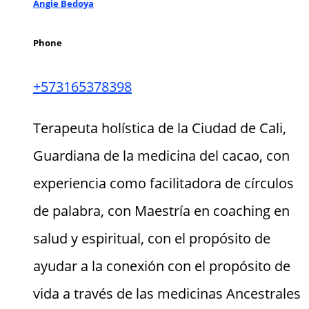
Angie Bedoya
Phone
+573165378398
Terapeuta holística de la Ciudad de Cali,
Guardiana de la medicina del cacao, con
experiencia como facilitadora de círculos
de palabra, con Maestría en coaching en
salud y espiritual, con el propósito de
ayudar a la conexión con el propósito de
vida a través de las medicinas Ancestrales