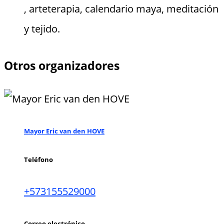
, arteterapia, calendario maya, meditación
y tejido.
Otros organizadores
Mayor Eric van den HOVE
Teléfono
+573155529000
Correo electrónico