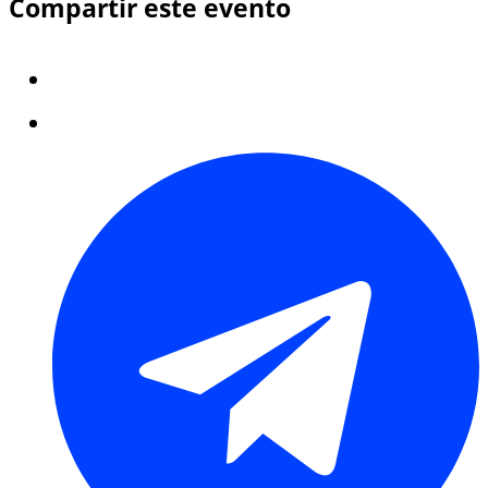
Compartir este evento