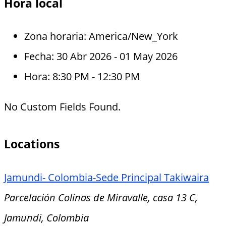
Hora local
Zona horaria:
America/New_York
Fecha:
30 Abr 2026
- 01 May 2026
Hora:
8:30 PM - 12:30 PM
No Custom Fields Found.
Locations
Jamundi- Colombia-Sede Principal Takiwaira
Parcelación Colinas de Miravalle, casa 13 C,
Jamundi, Colombia