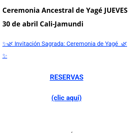
Ceremonia Ancestral de Yagé JUEVES
30 de abril Cali-Jamundi
✨🌿 Invitación Sagrada: Ceremonia de Yagé 🌿
✨
RESERVAS
(clic aqui)