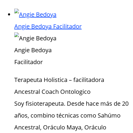
Angie Bedoya
Facilitador
Angie Bedoya
Facilitador
Terapeuta Holistica – facilitadora
Ancestral Coach Ontologico
Soy fisioterapeuta. Desde hace más de 20
años, combino técnicas como Sahúmo
Ancestral, Oráculo Maya, Oráculo