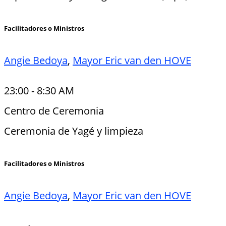
Facilitadores o Ministros
Angie Bedoya
,
Mayor Eric van den HOVE
23:00
-
8:30 AM
Centro de Ceremonia
Ceremonia de Yagé y limpieza
Facilitadores o Ministros
Angie Bedoya
,
Mayor Eric van den HOVE