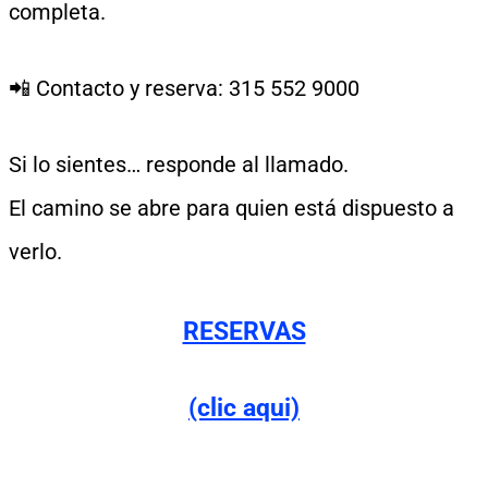
completa.
📲 Contacto y reserva: 315 552 9000
Si lo sientes… responde al llamado.
El camino se abre para quien está dispuesto a
verlo.
RESERVAS
(clic aqui)