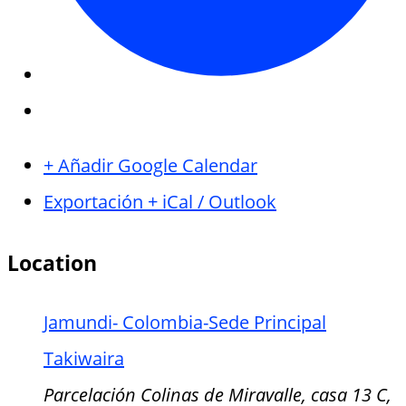
+ Añadir Google Calendar
Exportación + iCal / Outlook
Location
Jamundi- Colombia-Sede Principal
Takiwaira
Parcelación Colinas de Miravalle, casa 13 C,