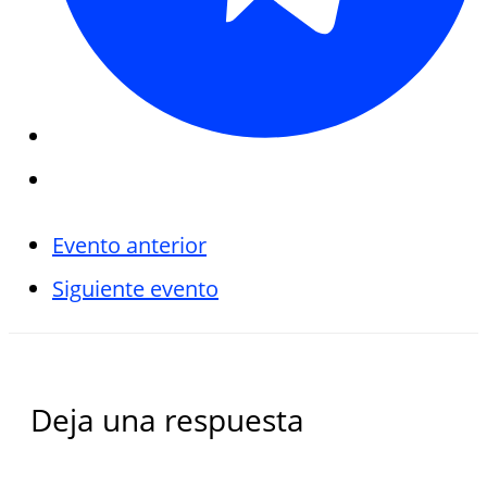
Evento anterior
Siguiente evento
Deja una respuesta