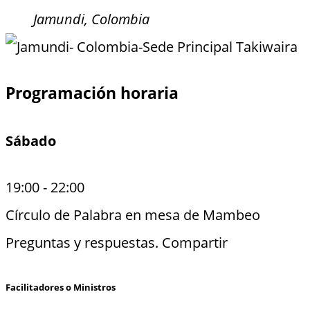
Jamundi, Colombia
Programación horaria
Sábado
19:00
-
22:00
Círculo de Palabra en mesa de Mambeo
Preguntas y respuestas. Compartir
Facilitadores o Ministros