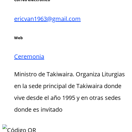
ericvan1963@gmail.com
Web
Ceremonia
Ministro de Takiwaira. Organiza Liturgias
en la sede principal de Takiwaira donde
vive desde el año 1995 y en otras sedes
donde es invitado