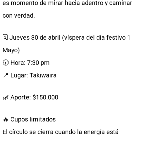
es momento de mirar hacia adentro y caminar
con verdad.
🗓 Jueves 30 de abril (víspera del día festivo 1
Mayo)
🕢 Hora: 7:30 pm
📍 Lugar: Takiwaira
🌿 Aporte: $150.000
🔥 Cupos limitados
El círculo se cierra cuando la energía está