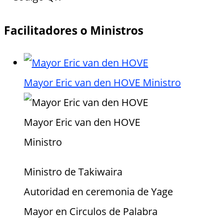
Facilitadores o Ministros
Mayor Eric van den HOVE
Ministro
Mayor Eric van den HOVE
Ministro
Ministro de Takiwaira
Autoridad en ceremonia de Yage
Mayor en Circulos de Palabra