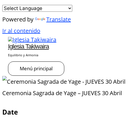
Powered by
Translate
Ir al contenido
Iglesia Takiwaira
Equilibrio y Armonia
Menú principal
Ceremonia Sagrada de Yage – JUEVES 30 Abril
Date