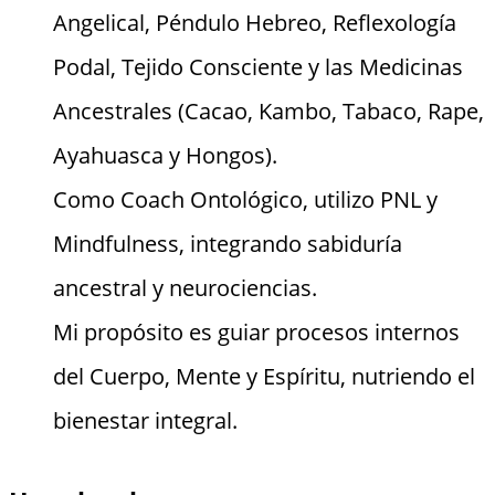
Angelical, Péndulo Hebreo, Reflexología
Podal, Tejido Consciente y las Medicinas
Ancestrales (Cacao, Kambo, Tabaco, Rape,
Ayahuasca y Hongos).
Como Coach Ontológico, utilizo PNL y
Mindfulness, integrando sabiduría
ancestral y neurociencias.
Mi propósito es guiar procesos internos
del Cuerpo, Mente y Espíritu, nutriendo el
bienestar integral.