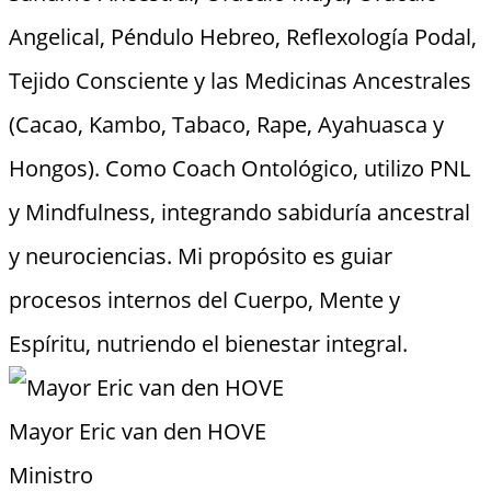
Angelical, Péndulo Hebreo, Reflexología Podal,
Tejido Consciente y las Medicinas Ancestrales
(Cacao, Kambo, Tabaco, Rape, Ayahuasca y
Hongos). Como Coach Ontológico, utilizo PNL
y Mindfulness, integrando sabiduría ancestral
y neurociencias. Mi propósito es guiar
procesos internos del Cuerpo, Mente y
Espíritu, nutriendo el bienestar integral.
Mayor Eric van den HOVE
Ministro