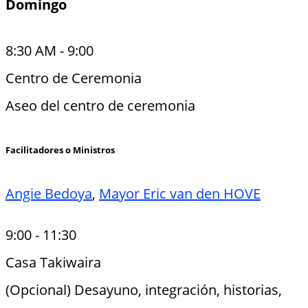
Domingo
8:30 AM
-
9:00
Centro de Ceremonia
Aseo del centro de ceremonia
Facilitadores o Ministros
Angie Bedoya
,
Mayor Eric van den HOVE
9:00
-
11:30
Casa Takiwaira
(Opcional) Desayuno, integración, historias,