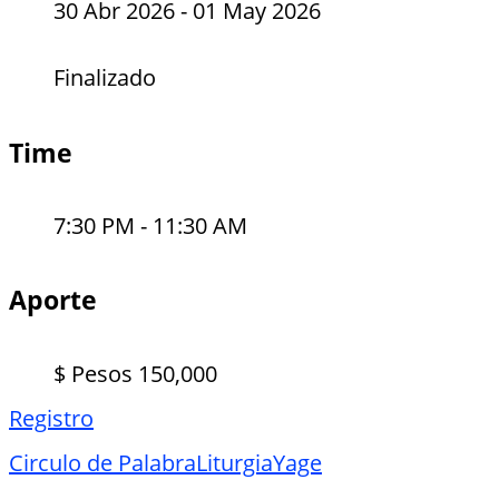
30 Abr 2026
- 01 May 2026
Finalizado
Time
7:30 PM - 11:30 AM
Aporte
$ Pesos 150,000
Registro
Circulo de Palabra
Liturgia
Yage