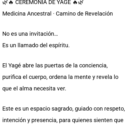
🌿🔥 CEREMONIA DE YAGÉ 🔥🌿
Medicina Ancestral · Camino de Revelación
No es una invitación…
Es un llamado del espíritu.
El Yagé abre las puertas de la conciencia,
purifica el cuerpo, ordena la mente y revela lo
que el alma necesita ver.
Este es un espacio sagrado, guiado con respeto,
intención y presencia, para quienes sienten que