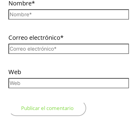
Nombre*
Correo electrónico*
Web