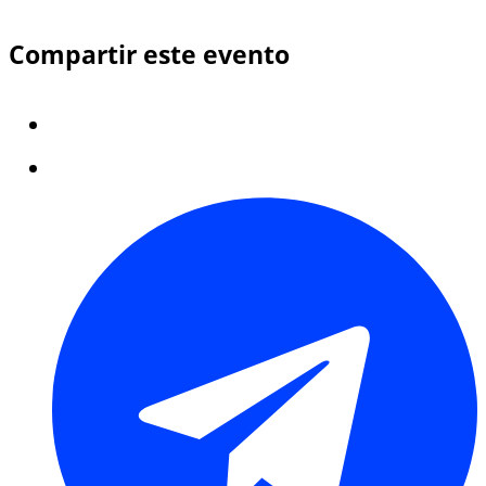
Compartir este evento