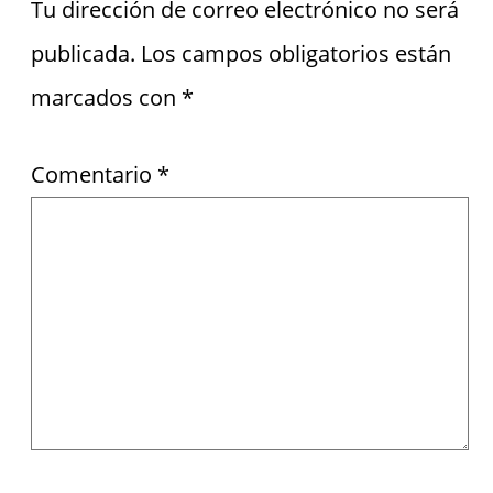
Tu dirección de correo electrónico no será
publicada.
Los campos obligatorios están
marcados con
*
Comentario
*