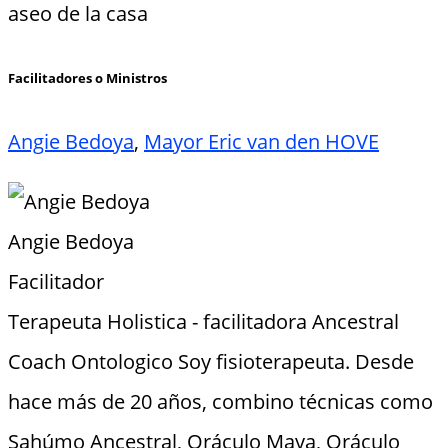
aseo de la casa
Facilitadores o Ministros
Angie Bedoya
,
Mayor Eric van den HOVE
Angie Bedoya
Facilitador
Terapeuta Holistica - facilitadora Ancestral
Coach Ontologico Soy fisioterapeuta. Desde
hace más de 20 años, combino técnicas como
Sahúmo Ancestral, Oráculo Maya, Oráculo