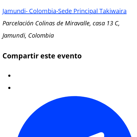
Jamundi- Colombia-Sede Principal Takiwaira
Parcelación Colinas de Miravalle, casa 13 C,
Jamundi, Colombia
Compartir este evento