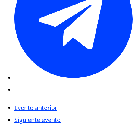
Evento anterior
Siguiente evento