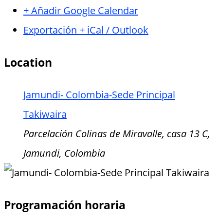
+ Añadir Google Calendar
Exportación + iCal / Outlook
Location
Jamundi- Colombia-Sede Principal
Takiwaira
Parcelación Colinas de Miravalle, casa 13 C,
Jamundi, Colombia
Programación horaria