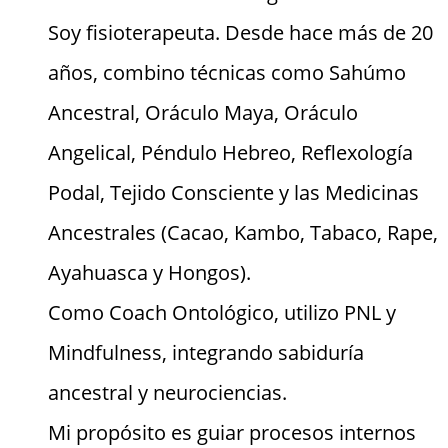
Soy fisioterapeuta. Desde hace más de 20
años, combino técnicas como Sahúmo
Ancestral, Oráculo Maya, Oráculo
Angelical, Péndulo Hebreo, Reflexología
Podal, Tejido Consciente y las Medicinas
Ancestrales (Cacao, Kambo, Tabaco, Rape,
Ayahuasca y Hongos).
Como Coach Ontológico, utilizo PNL y
Mindfulness, integrando sabiduría
ancestral y neurociencias.
Mi propósito es guiar procesos internos