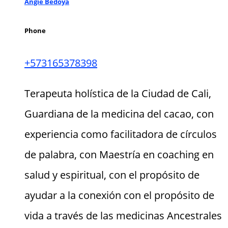
Angie Bedoya
Phone
+573165378398
Terapeuta holística de la Ciudad de Cali,
Guardiana de la medicina del cacao, con
experiencia como facilitadora de círculos
de palabra, con Maestría en coaching en
salud y espiritual, con el propósito de
ayudar a la conexión con el propósito de
vida a través de las medicinas Ancestrales