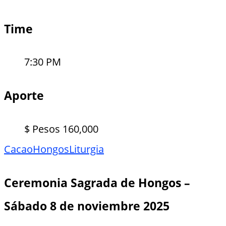
Time
7:30 PM
Aporte
$ Pesos 160,000
Cacao
Hongos
Liturgia
Ceremonia Sagrada de Hongos –
Sábado 8 de noviembre 2025