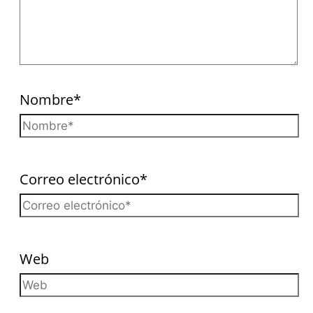
Nombre*
Correo electrónico*
Web