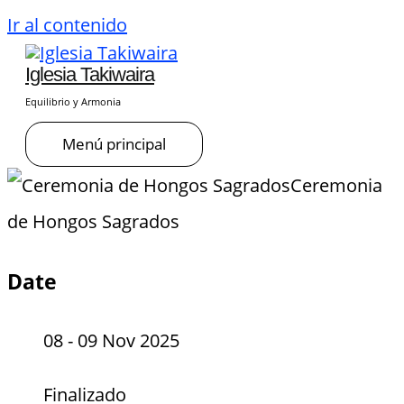
Ir al contenido
Iglesia Takiwaira
Equilibrio y Armonia
Menú principal
Ceremonia
de Hongos Sagrados
Date
08 - 09 Nov 2025
Finalizado