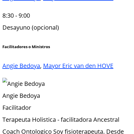
8:30
-
9:00
Desayuno (opcional)
Facilitadores o Ministros
Angie Bedoya
,
Mayor Eric van den HOVE
Angie Bedoya
Facilitador
Terapeuta Holistica - facilitadora Ancestral
Coach Ontologico Soy fisioterapeuta. Desde