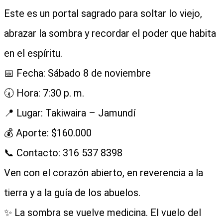
Este es un portal sagrado para soltar lo viejo,
abrazar la sombra y recordar el poder que habita
en el espíritu.
📅 Fecha: Sábado 8 de noviembre
🕢 Hora: 7:30 p. m.
📍 Lugar: Takiwaira – Jamundí
💰 Aporte: $160.000
📞 Contacto: 316 537 8398
Ven con el corazón abierto, en reverencia a la
tierra y a la guía de los abuelos.
✨ La sombra se vuelve medicina. El vuelo del