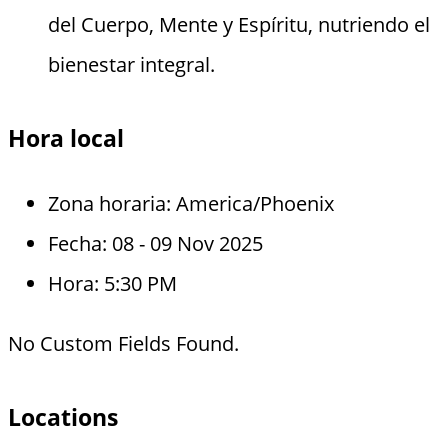
del Cuerpo, Mente y Espíritu, nutriendo el
bienestar integral.
Hora local
Zona horaria:
America/Phoenix
Fecha:
08 - 09 Nov 2025
Hora:
5:30 PM
No Custom Fields Found.
Locations