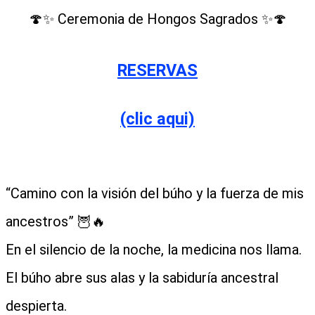
🍄✨ Ceremonia de Hongos Sagrados ✨🍄
RESERVAS
(clic aqui)
“Camino con la visión del búho y la fuerza de mis
ancestros” 🦉🔥
En el silencio de la noche, la medicina nos llama.
El búho abre sus alas y la sabiduría ancestral
despierta.