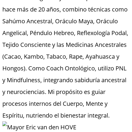
hace más de 20 años, combino técnicas como
Sahúmo Ancestral, Oráculo Maya, Oráculo
Angelical, Péndulo Hebreo, Reflexología Podal,
Tejido Consciente y las Medicinas Ancestrales
(Cacao, Kambo, Tabaco, Rape, Ayahuasca y
Hongos). Como Coach Ontológico, utilizo PNL
y Mindfulness, integrando sabiduría ancestral
y neurociencias. Mi propósito es guiar
procesos internos del Cuerpo, Mente y
Espíritu, nutriendo el bienestar integral.