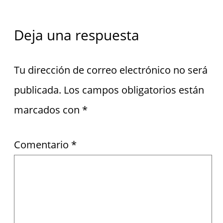
Deja una respuesta
Tu dirección de correo electrónico no será
publicada.
Los campos obligatorios están
marcados con
*
Comentario
*