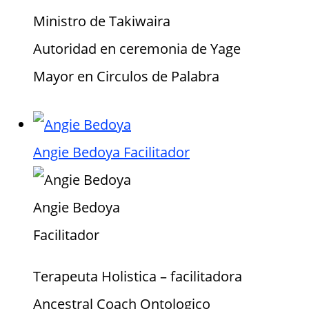
Ministro de Takiwaira
Autoridad en ceremonia de Yage
Mayor en Circulos de Palabra
Angie Bedoya
Facilitador
Angie Bedoya
Facilitador
Terapeuta Holistica – facilitadora
Ancestral Coach Ontologico