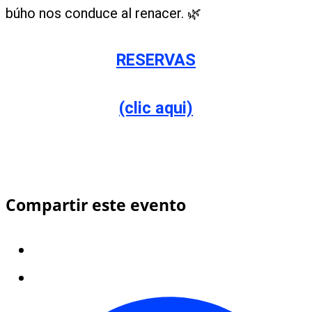
búho nos conduce al renacer. 🌿
RESERVAS
(clic aqui)
Compartir este evento