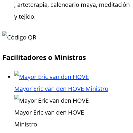
, arteterapia, calendario maya, meditación
y tejido.
Facilitadores o Ministros
Mayor Eric van den HOVE
Ministro
Mayor Eric van den HOVE
Ministro