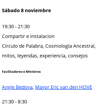
Sábado 8 noviembre
19:30
-
21:30
Compartir e instalacion
Circulo de Palabra, Cosmología Ancestral,
mitos, leyendas, experiencia, consejos
Facilitadores o Ministros
Angie Bedoya
,
Mayor Eric van den HOVE
21:30
-
8:30