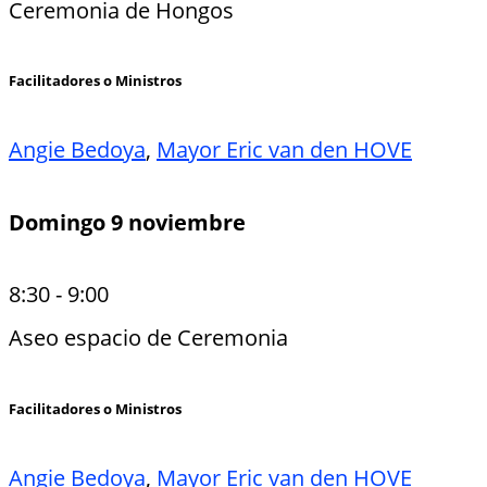
Ceremonia de Hongos
Facilitadores o Ministros
Angie Bedoya
,
Mayor Eric van den HOVE
Domingo 9 noviembre
8:30
-
9:00
Aseo espacio de Ceremonia
Facilitadores o Ministros
Angie Bedoya
,
Mayor Eric van den HOVE