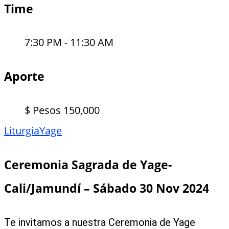
Time
7:30 PM - 11:30 AM
Aporte
$ Pesos 150,000
Liturgia
Yage
Ceremonia Sagrada de Yage-
Cali/Jamundí – Sábado 30 Nov 2024
Te invitamos a nuestra Ceremonia de Yage