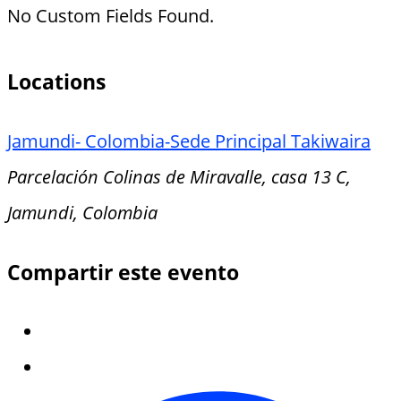
No Custom Fields Found.
Locations
Jamundi- Colombia-Sede Principal Takiwaira
Parcelación Colinas de Miravalle, casa 13 C,
Jamundi, Colombia
Compartir este evento