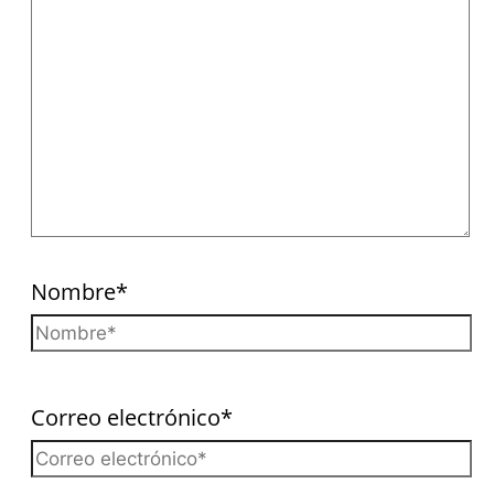
Nombre*
Correo electrónico*