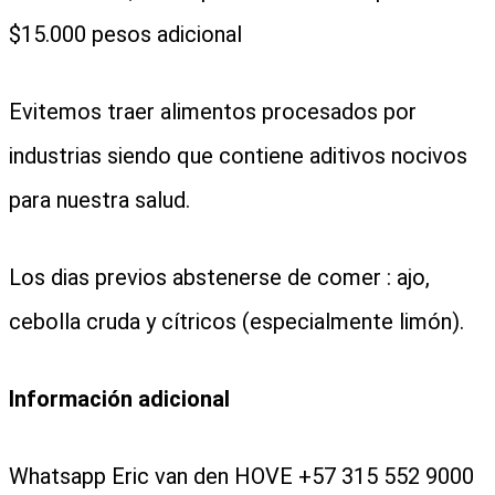
$15.000 pesos adicional
Evitemos traer alimentos procesados por
industrias siendo que contiene aditivos nocivos
para nuestra salud.
Los dias previos abstenerse de comer : ajo,
cebolla cruda y cítricos (especialmente limón).
Información adicional
Whatsapp Eric van den HOVE +57 315 552 9000