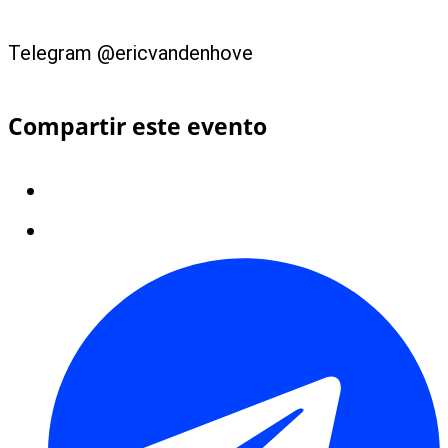
Telegram @ericvandenhove
Compartir este evento