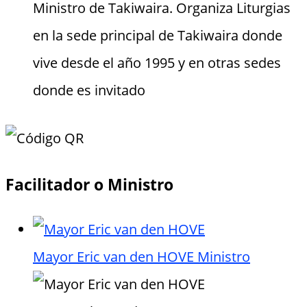
Ministro de Takiwaira. Organiza Liturgias
en la sede principal de Takiwaira donde
vive desde el año 1995 y en otras sedes
donde es invitado
Facilitador o Ministro
Mayor Eric van den HOVE
Ministro