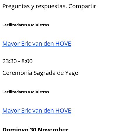
Preguntas y respuestas. Compartir
Facilitadores o Ministros
Mayor Eric van den HOVE
23:30
-
8:00
Ceremonia Sagrada de Yage
Facilitadores o Ministros
Mayor Eric van den HOVE
Domingo 30 November