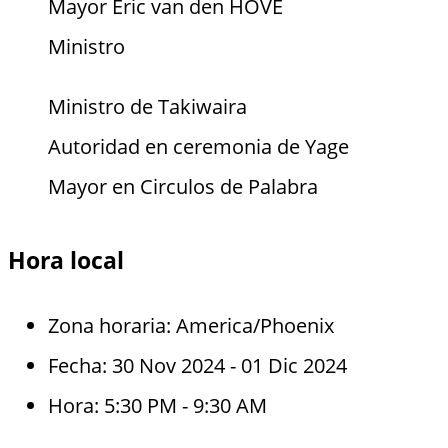
Mayor Eric van den HOVE
Ministro
Ministro de Takiwaira
Autoridad en ceremonia de Yage
Mayor en Circulos de Palabra
Hora local
Zona horaria:
America/Phoenix
Fecha:
30 Nov 2024
- 01 Dic 2024
Hora:
5:30 PM - 9:30 AM