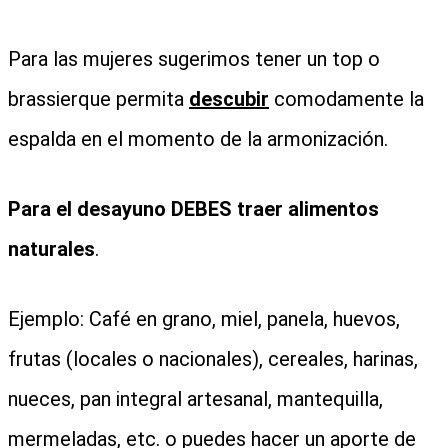
Para las mujeres sugerimos tener un top o
brassierque permita
descubir
comodamente la
espalda en el momento de la armonización.
Para el desayuno DEBES traer alimentos
naturales
.
Ejemplo: Café en grano, miel, panela, huevos,
frutas (locales o nacionales), cereales, harinas,
nueces, pan integral artesanal, mantequilla,
mermeladas, etc. o puedes hacer un aporte de