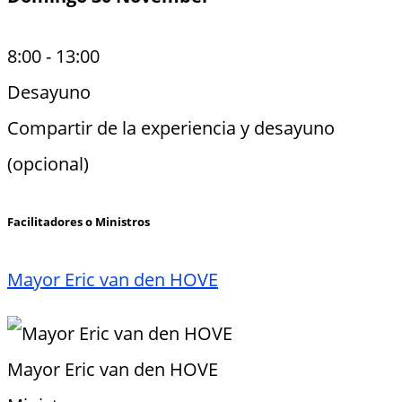
8:00
-
13:00
Desayuno
Compartir de la experiencia y desayuno
(opcional)
Facilitadores o Ministros
Mayor Eric van den HOVE
Mayor Eric van den HOVE