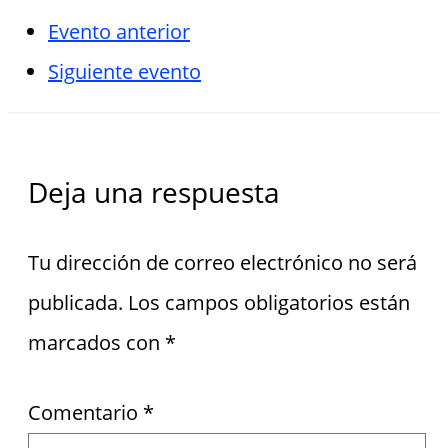
Evento anterior
Siguiente evento
Deja una respuesta
Tu dirección de correo electrónico no será
publicada.
Los campos obligatorios están
marcados con
*
Comentario
*