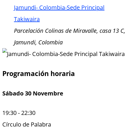
Jamundi- Colombia-Sede Principal
Takiwaira
Parcelación Colinas de Miravalle, casa 13 C,
Jamundi, Colombia
Programación horaria
Sábado 30 Novembre
19:30
-
22:30
Círculo de Palabra