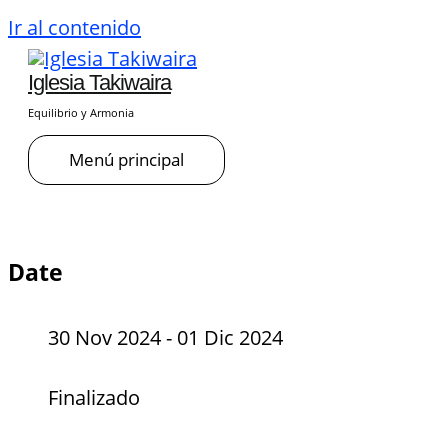
Ir al contenido
Iglesia Takiwaira
Equilibrio y Armonia
Menú principal
Date
30 Nov 2024
- 01 Dic 2024
Finalizado