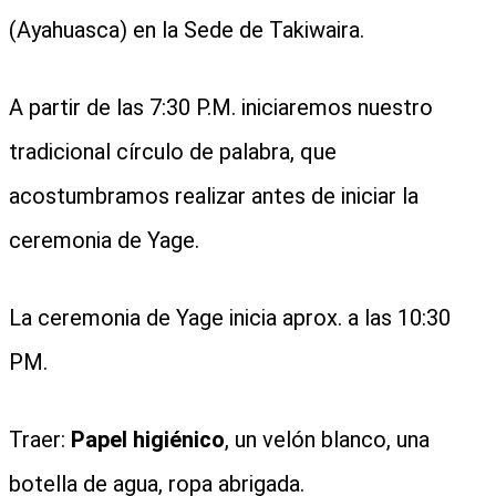
(Ayahuasca) en la Sede de Takiwaira.
A partir de las 7:30 P.M. iniciaremos nuestro
tradicional círculo de palabra, que
acostumbramos realizar antes de iniciar la
ceremonia de Yage.
La ceremonia de Yage inicia aprox. a las 10:30
PM.
Traer:
Papel higiénico
, un velón blanco, una
botella de agua, ropa abrigada.